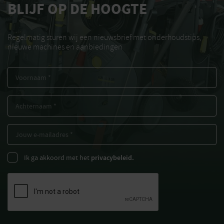
BLIJF OP DE HOOGTE
Regelmatig sturen wij een nieuwsbrief met onderhoudstips,
nieuwe machines en aanbiedingen
Ik ga akkoord met het
privacybeleid.