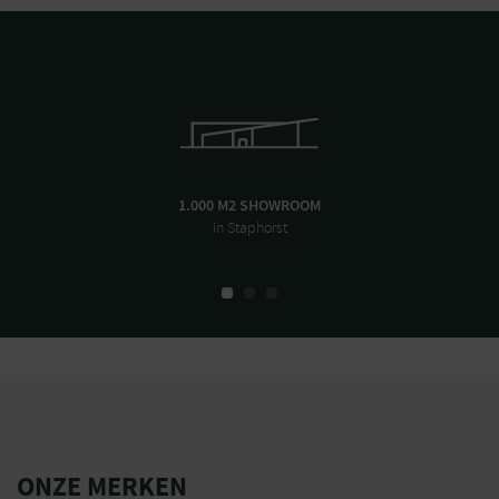
1.000 M2 SHOWROOM
in Staphorst
ONZE MERKEN