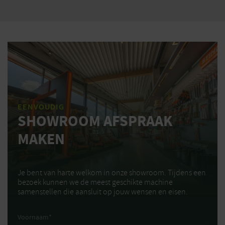
EENVOUDIG
SHOWROOM AFSPRAAK
MAKEN
Je bent van harte welkom in onze showroom. Tijdens een
bezoek kunnen we de meest geschikte machine
samenstellen die aansluit op jouw wensen en eisen.
Voornaam
*