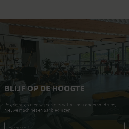
BLIJF OP DE HOOGTE
Regelmatig sturen wij een nieuwsbrief met onderhoudstips,
nieuwe machines en aanbiedingen