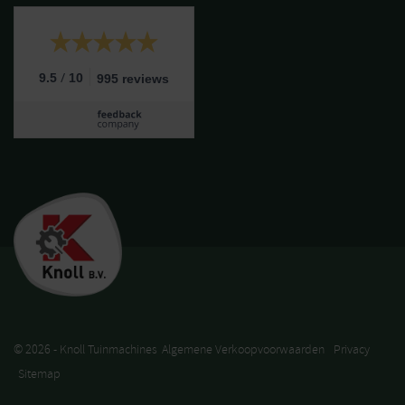
/
9.5
10
995 reviews
© 2026 - Knoll Tuinmachines
Algemene Verkoopvoorwaarden
Privacy
Sitemap