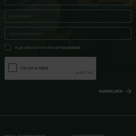
Ik ga akkoord met het
privacybeleid.