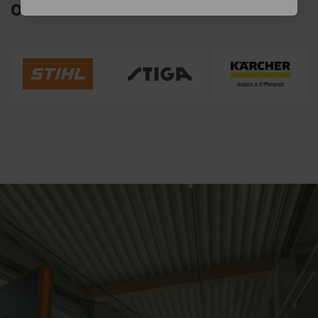
ONZE MERKEN