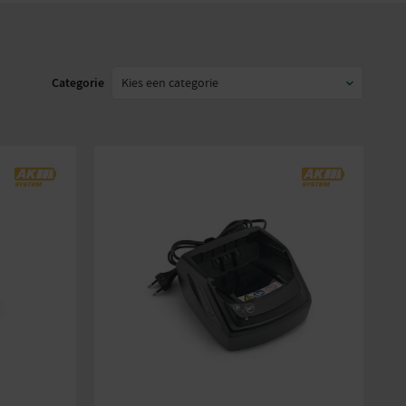
Categorie