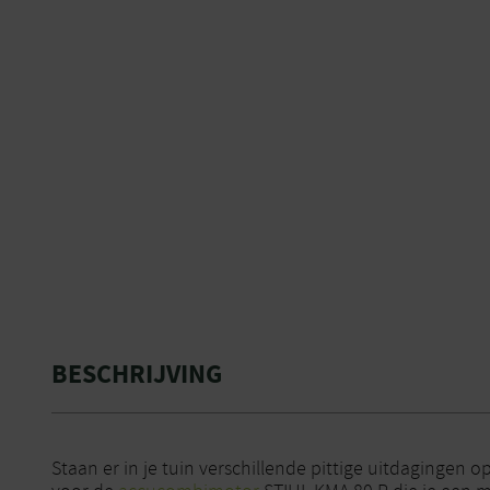
BESCHRIJVING
Staan er in je tuin verschillende pittige uitdagingen o