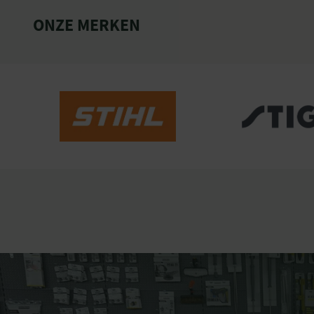
ONZE MERKEN