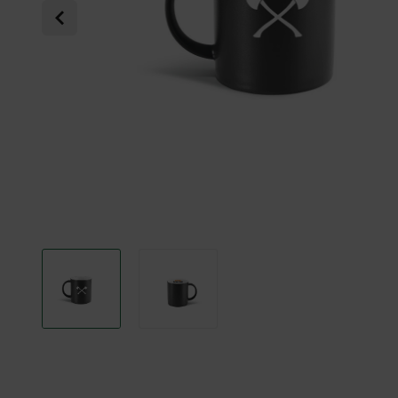
Previous