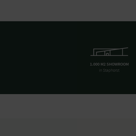
1.000 M2 SHOWROOM
in Staphorst