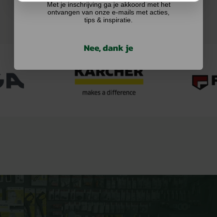
Met je inschrijving ga je akkoord met het
ontvangen van onze e-mails met acties,
tips & inspiratie.
Nee, dank je