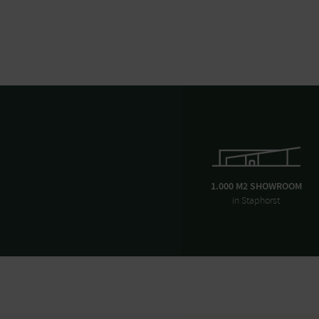
1.000 M2 SHOWROOM
in Staphorst