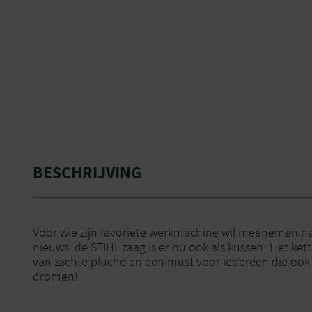
BESCHRIJVING
Voor wie zijn favoriete werkmachine wil meenemen 
nieuws: de STIHL zaag is er nu ook als kussen! Het ke
van zachte pluche en een must voor iedereen die ook 
dromen!