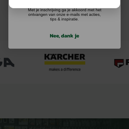
Met je inschrijving ga je akkoord met het
ontvangen van onze e-mails met acties,
tips & inspiratie.
Nee, dank je