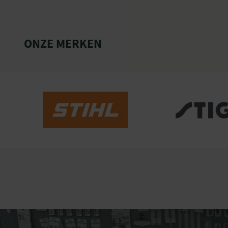
ONZE MERKEN