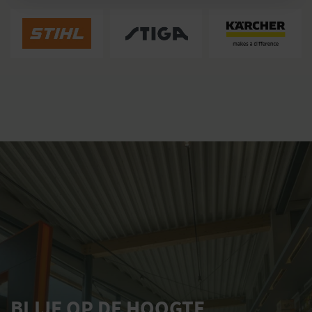
BLIJF OP DE HOOGTE