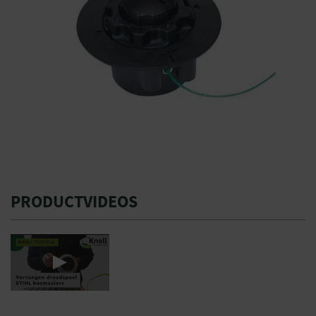
PRODUCTVIDEOS