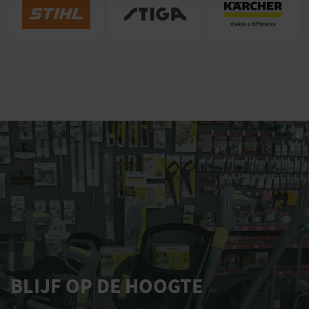
BLIJF OP DE HOOGTE