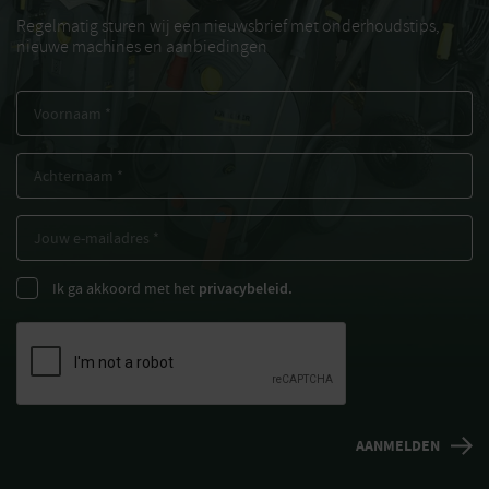
Regelmatig sturen wij een nieuwsbrief met onderhoudstips,
nieuwe machines en aanbiedingen
Ik ga akkoord met het
privacybeleid.