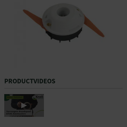
PRODUCTVIDEOS