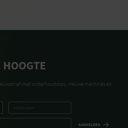
E HOOGTE
nieuwsbrief met onderhoudstips, nieuwe machines en