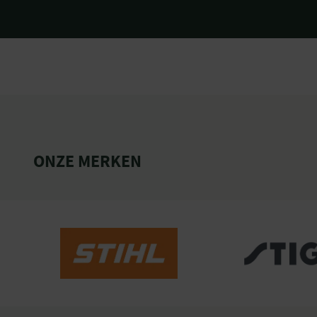
ONZE MERKEN