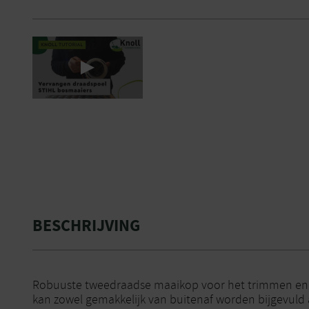
BESCHRIJVING
Robuuste tweedraadse maaikop voor het trimmen en 
kan zowel gemakkelijk van buitenaf worden bijgevuld 