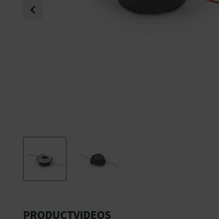
Previous
PRODUCTVIDEOS