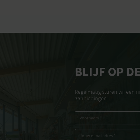
BLIJF OP D
Regelmatig sturen wij een 
aanbiedingen