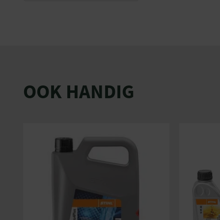
OOK HANDIG