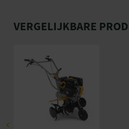
VERGELIJKBARE PRO