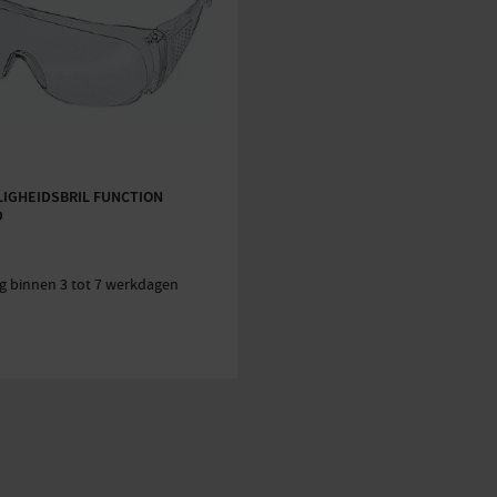
LIGHEIDSBRIL FUNCTION
D
g binnen 3 tot 7 werkdagen