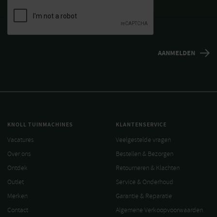
KNOLL TUINMACHINES
KLANTENSERVICE
Vacatures
Veelgestelde vragen
Over ons
Bestellen & Bezorgen
Ontdek
Retourneren & Klachten
Outlet
Service & Onderhoud
Merken
Garantie & Reparatie
Contact
Algemene Verkoopvoorwaarden