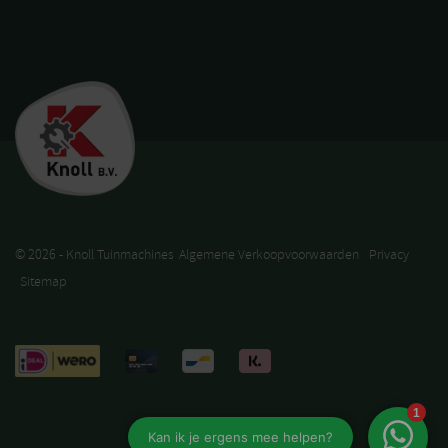
© 2026 - Knoll Tuinmachines
Algemene Verkoopvoorwaarden
Privacy
Sitemap