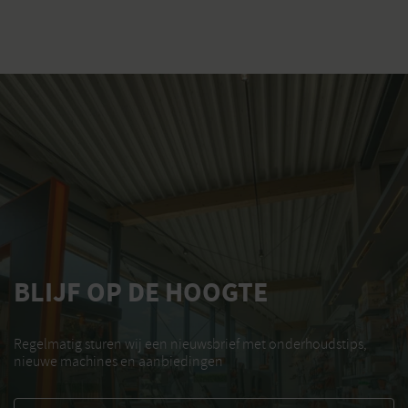
BLIJF OP DE HOOGTE
Regelmatig sturen wij een nieuwsbrief met onderhoudstips,
nieuwe machines en aanbiedingen