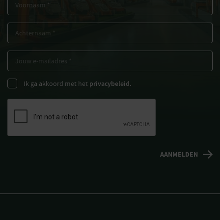
Ik ga akkoord met het
privacybeleid.