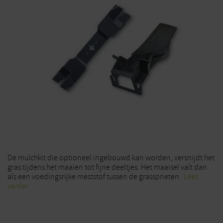
De mulchkit die optioneel ingebouwd kan worden, versnijdt het
gras tijdens het maaien tot fijne deeltjes. Het maaisel valt dan
als een voedingsrijke meststof tussen de grassprieten.
Lees
verder