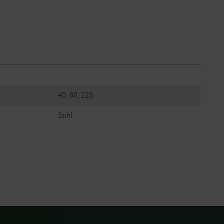
40, 80, 225
Stihl