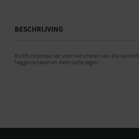
BESCHRIJVING
Multifunctioneel vet voor het smeren van alle aandr
heggenscharen en elektrische zagen.