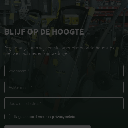
BLIJF OP DE HOOGTE
Regelmatig sturen wij een nieuwsbrief met onderhoudstips,
nieuwe machines en aanbiedingen
Ik ga akkoord met het
privacybeleid.