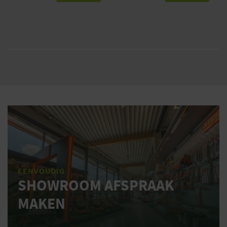
EENVOUDIG
SHOWROOM AFSPRAAK
MAKEN