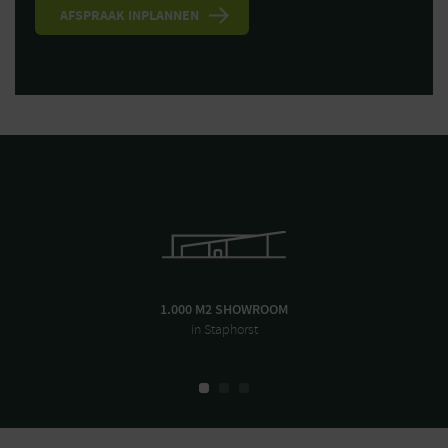
1.000 M2 SHOWROOM
in Staphorst