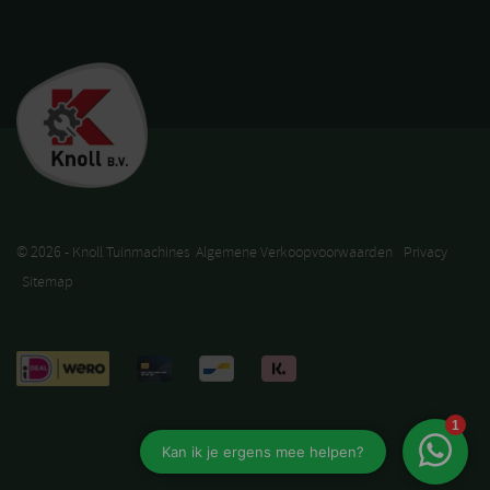
© 2026 - Knoll Tuinmachines
Algemene Verkoopvoorwaarden
Privacy
Sitemap