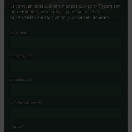
Je bent van harte welkom in onze showroom. Tijdens een
bezoek kunnen we de meest geschikte machine
samenstellen die aansluit op jouw wensen en eisen.
Voornaam
*
Achternaam
*
E-mailadres
*
Telefoonnummer
Datum
*