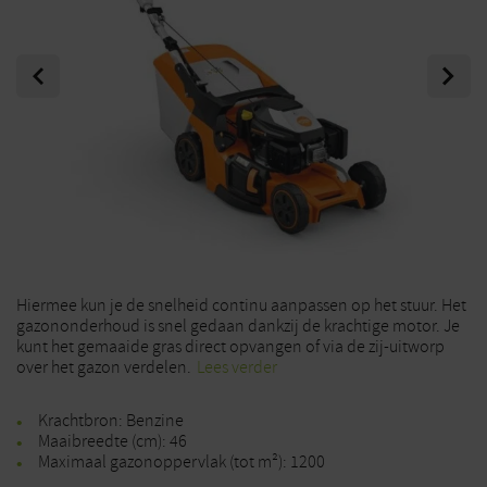
Previous
Next
Hiermee kun je de snelheid continu aanpassen op het stuur. Het
gazononderhoud is snel gedaan dankzij de krachtige motor. Je
kunt het gemaaide gras direct opvangen of via de zij-uitworp
over het gazon verdelen.
Lees verder
Krachtbron: Benzine
Maaibreedte (cm): 46
Maximaal gazonoppervlak (tot m²): 1200