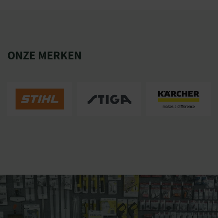
ONZE MERKEN