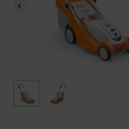
Previous