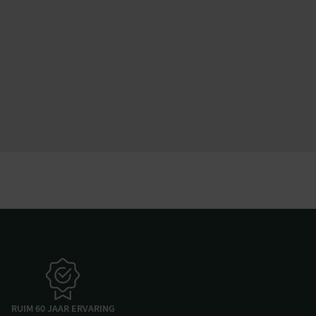
RUIM 60 JAAR ERVARING