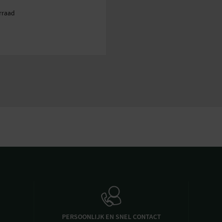
rraad
PERSOONLIJK EN SNEL CONTACT