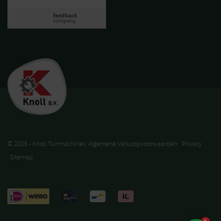
© 2026 - Knoll Tuinmachines
Algemene Verkoopvoorwaarden
Privacy
Sitemap