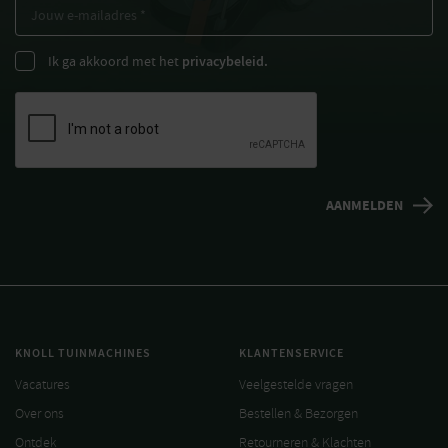
Ik ga akkoord met het
privacybeleid.
KNOLL TUINMACHINES
KLANTENSERVICE
Vacatures
Veelgestelde vragen
Over ons
Bestellen & Bezorgen
Ontdek
Retourneren & Klachten