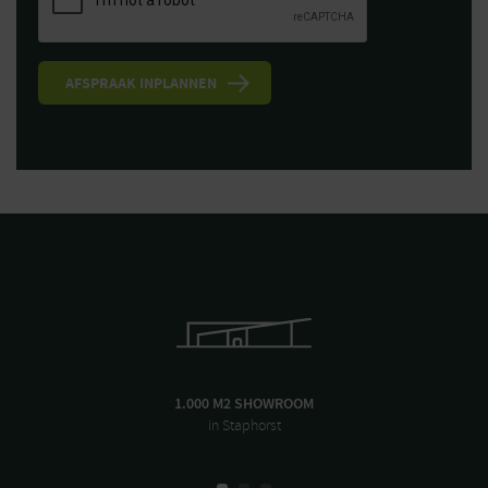
1.000 M2 SHOWROOM
in Staphorst