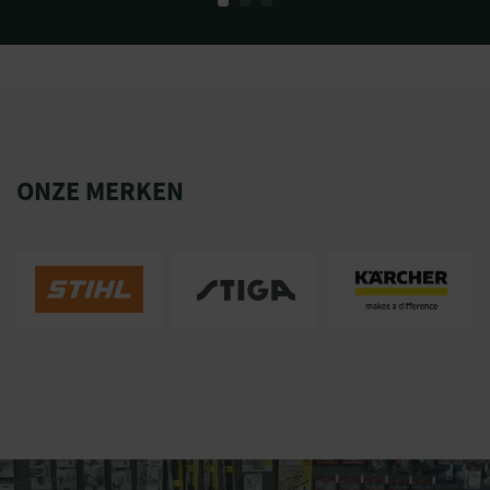
ONZE MERKEN