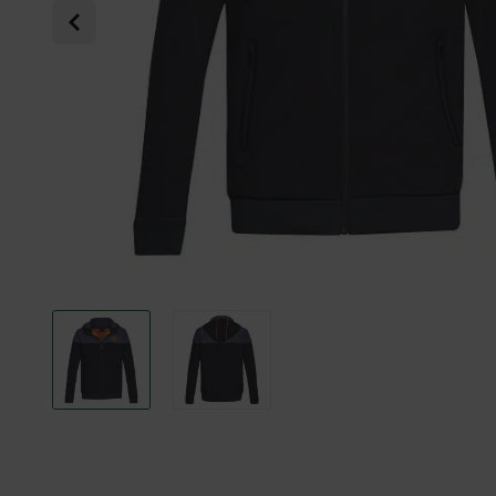
Previous