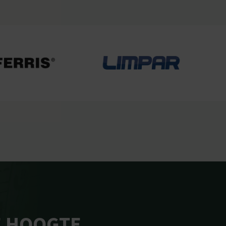
E HOOGTE