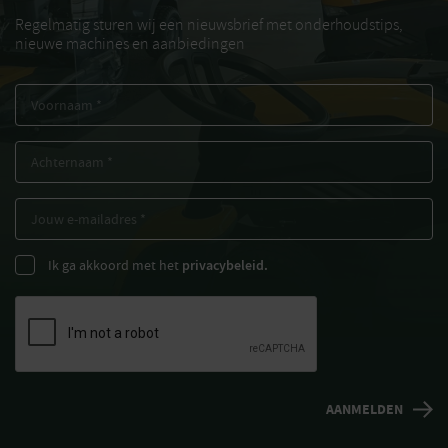
Regelmatig sturen wij een nieuwsbrief met onderhoudstips,
nieuwe machines en aanbiedingen
Ik ga akkoord met het
privacybeleid.