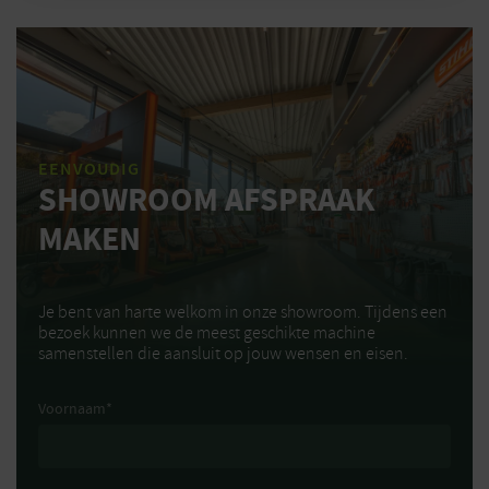
EENVOUDIG
SHOWROOM AFSPRAAK
MAKEN
Je bent van harte welkom in onze showroom. Tijdens een
bezoek kunnen we de meest geschikte machine
samenstellen die aansluit op jouw wensen en eisen.
Voornaam
*