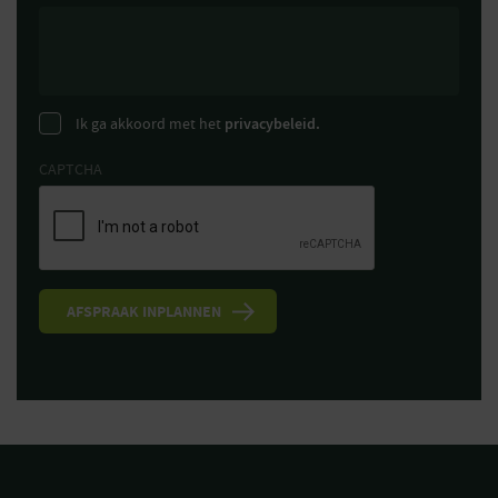
Ik ga akkoord met het
privacybeleid.
CAPTCHA