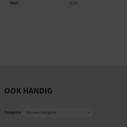
Merk
Stihl
OOK HANDIG
Categorie