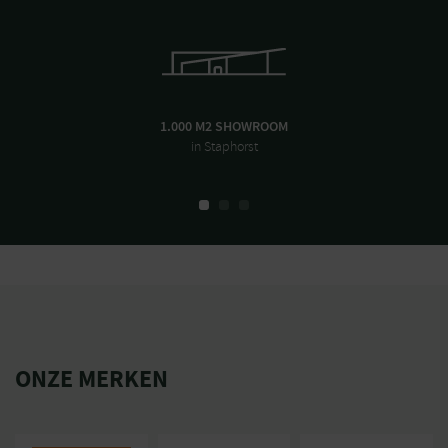
1.000 M2 SHOWROOM
in Staphorst
ONZE MERKEN