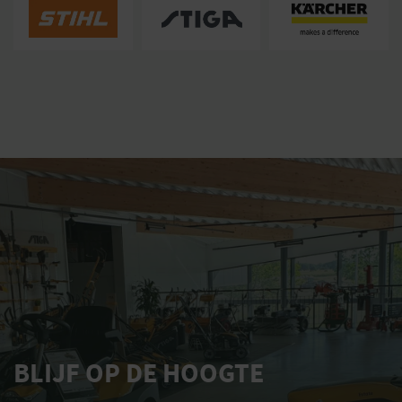
BLIJF OP DE HOOGTE