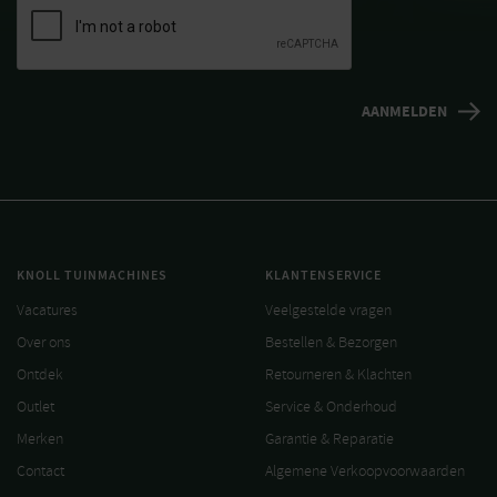
KNOLL TUINMACHINES
KLANTENSERVICE
Vacatures
Veelgestelde vragen
Over ons
Bestellen & Bezorgen
Ontdek
Retourneren & Klachten
Outlet
Service & Onderhoud
Merken
Garantie & Reparatie
Contact
Algemene Verkoopvoorwaarden