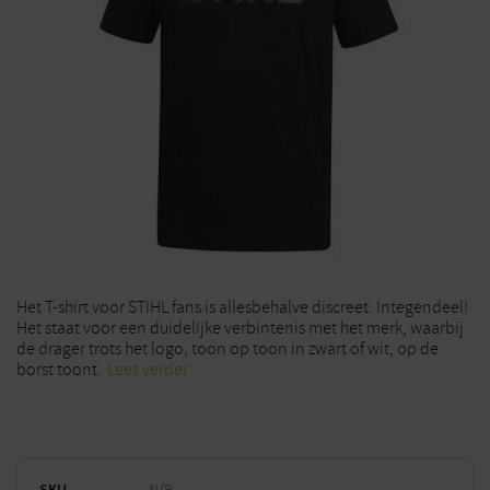
Het T-shirt voor STIHL fans is allesbehalve discreet. Integendeel!
Het staat voor een duidelijke verbintenis met het merk, waarbij
de drager trots het logo, toon op toon in zwart of wit, op de
borst toont.
Lees verder
SKU
N/B