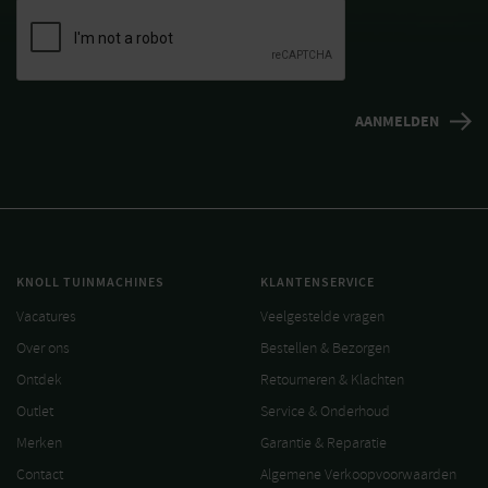
KNOLL TUINMACHINES
KLANTENSERVICE
Vacatures
Veelgestelde vragen
Over ons
Bestellen & Bezorgen
Ontdek
Retourneren & Klachten
Outlet
Service & Onderhoud
Merken
Garantie & Reparatie
Contact
Algemene Verkoopvoorwaarden