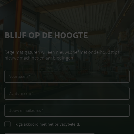
BLIJF OP DE HOOGTE
Regelmatig sturen wij een nieuwsbrief met onderhoudstips,
nieuwe machines en aanbiedingen
Ik ga akkoord met het
privacybeleid.