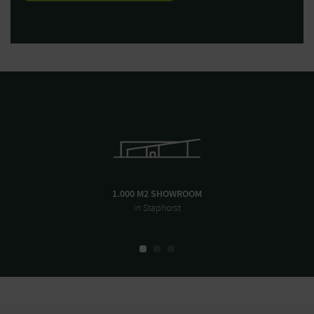
1.000 M2 SHOWROOM
in Staphorst