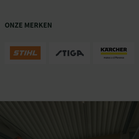
ONZE MERKEN