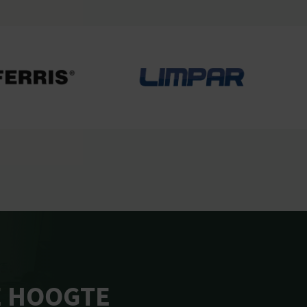
E HOOGTE