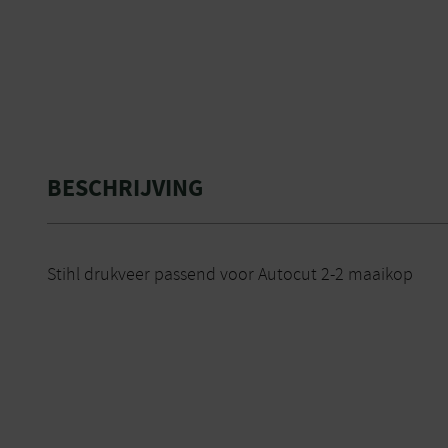
BESCHRIJVING
Stihl drukveer passend voor Autocut 2-2 maaikop