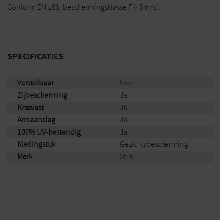
Conform EN 166, beschermingsklasse F (45m/s).
SPECIFICATIES
Verstelbaar
Nee
Zijbescherming
Ja
Krasvast
Ja
Antiaanslag
Ja
100% UV-bestendig
Ja
Kledingstuk
Gezichtsbescherming
Merk
Stihl