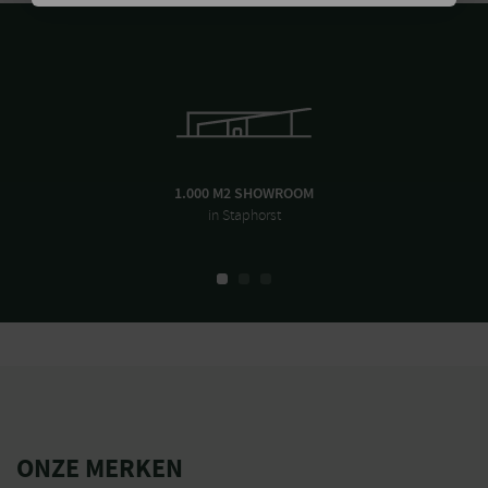
1.000 M2 SHOWROOM
in Staphorst
ONZE MERKEN