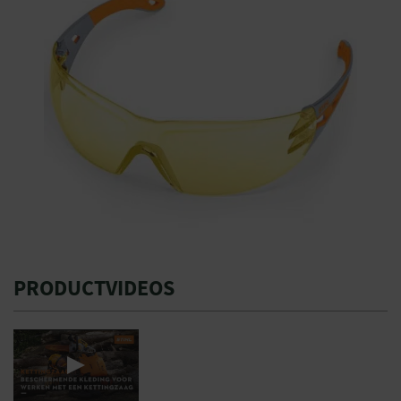
PRODUCTVIDEOS