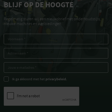
BLIJF OP DE HOOGTE
Regelmatig sturen wij een nieuwsbrief met onderhoudstips,
nieuwe machines en aanbiedingen
Ik ga akkoord met het
privacybeleid.