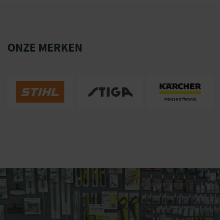
ONZE MERKEN