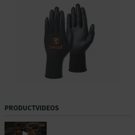
PRODUCTVIDEOS