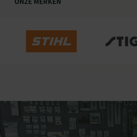
ONZE MERKEN