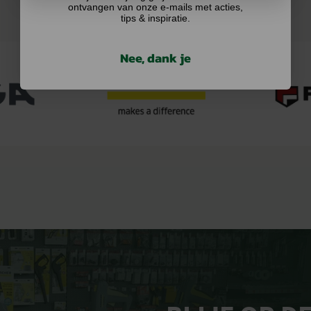
ontvangen van onze e-mails met acties,
tips & inspiratie.
Nee, dank je