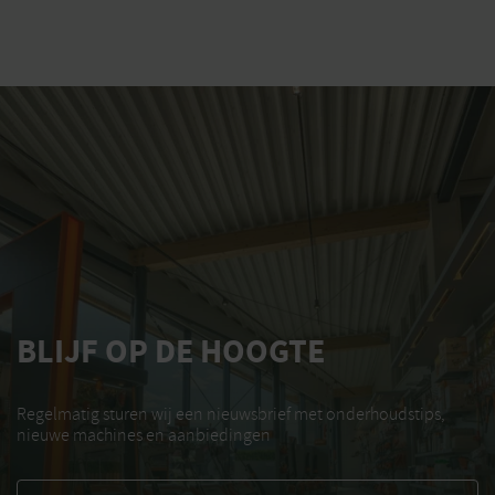
BLIJF OP DE HOOGTE
Regelmatig sturen wij een nieuwsbrief met onderhoudstips,
nieuwe machines en aanbiedingen