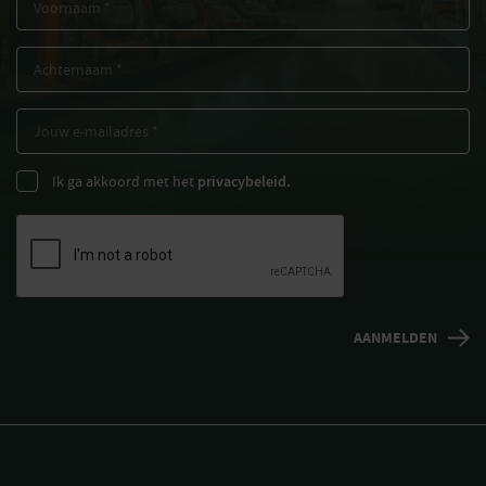
Ik ga akkoord met het
privacybeleid.