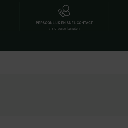
PERSOONLIJK EN SNEL CONTACT
via diverse kanalen