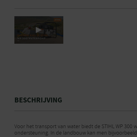
BESCHRIJVING
Voor het transport van water biedt de STIHL WP 300 
ondersteuning. In de landbouw kan men bijvoorbeeld 