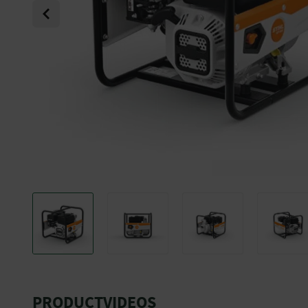
Previous
PRODUCTVIDEOS