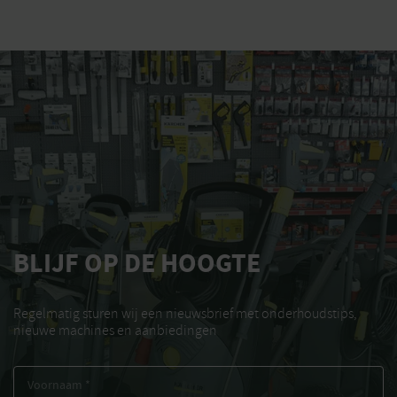
BLIJF OP DE HOOGTE
Regelmatig sturen wij een nieuwsbrief met onderhoudstips,
nieuwe machines en aanbiedingen