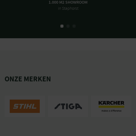
1.000 M2 SHOWROOM
in Staphorst
ONZE MERKEN