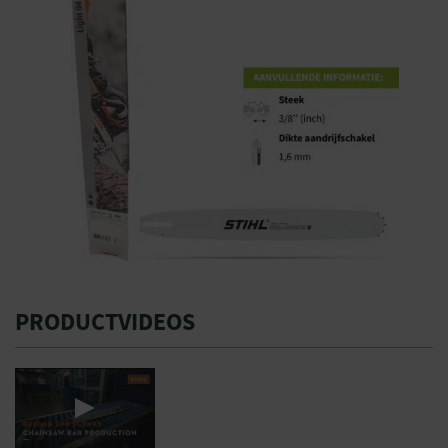
PRODUCTVIDEOS