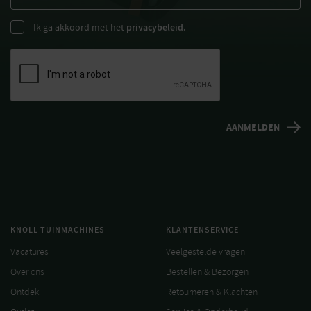
Ik ga akkoord met het
privacybeleid.
KNOLL TUINMACHINES
KLANTENSERVICE
Vacatures
Veelgestelde vragen
Over ons
Bestellen & Bezorgen
Ontdek
Retourneren & Klachten