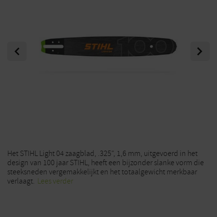
Previous
Next
Het STIHL Light 04 zaagblad, .325", 1,6 mm, uitgevoerd in het
design van 100 jaar STIHL, heeft een bijzonder slanke vorm die
steeksneden vergemakkelijkt en het totaalgewicht merkbaar
verlaagt.
Lees verder