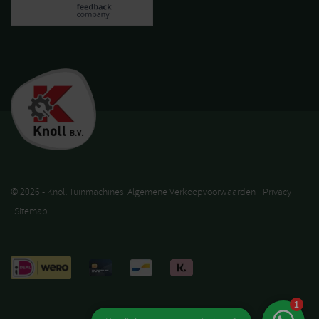
© 2026 - Knoll Tuinmachines
Algemene Verkoopvoorwaarden
Privacy
Sitemap