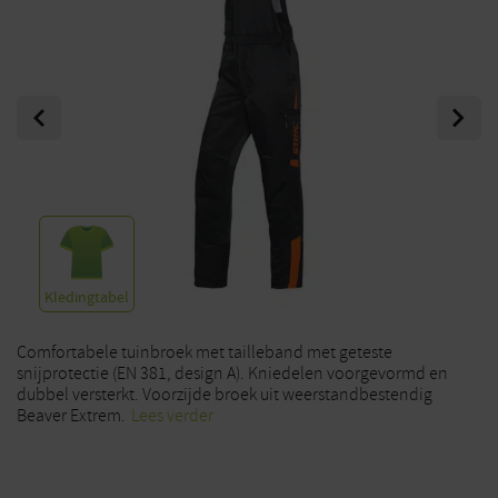
Previous
Next
Kledingtabel
Comfortabele tuinbroek met tailleband met geteste
snijprotectie (EN 381, design A). Kniedelen voorgevormd en
dubbel versterkt. Voorzijde broek uit weerstandbestendig
Beaver Extrem.
Lees verder