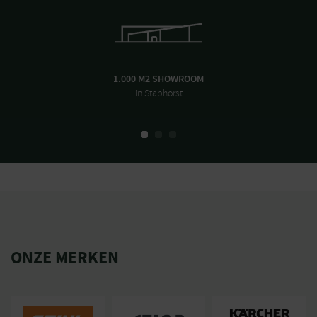
1.000 M2 SHOWROOM
in Staphorst
ONZE MERKEN