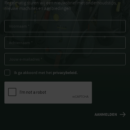
Regelmatig sturen wij een nieuwsbrief met onderhoudstips,
nieuwe machines en aanbiedingen
Ik ga akkoord met het
privacybeleid.