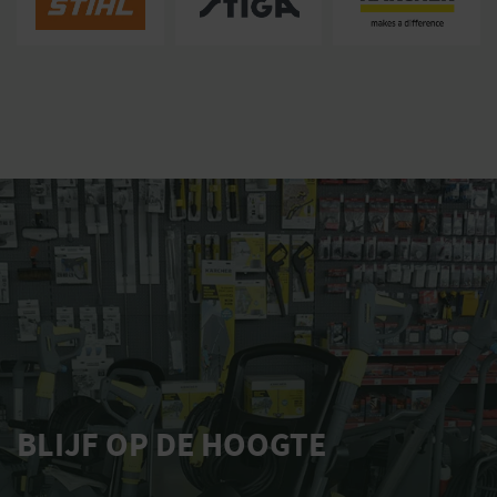
BLIJF OP DE HOOGTE