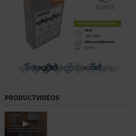
PRODUCTVIDEOS