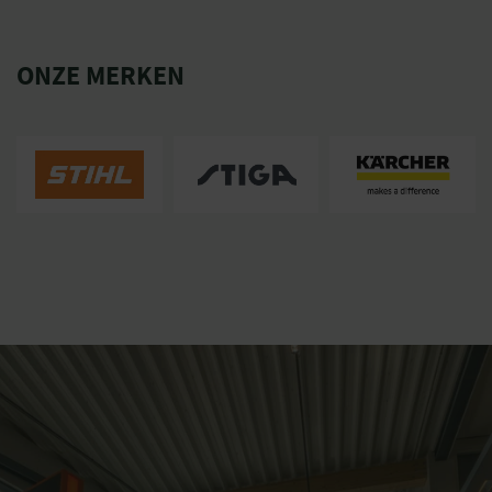
ONZE MERKEN