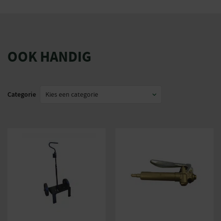
OOK HANDIG
Categorie