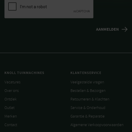
KNOLL TUINMACHINES
KLANTENSERVICE
Vacatures
Veelgestelde vragen
Over ons
Bestellen & Bezorgen
Ontdek
Retourneren & Klachten
Outlet
Service & Onderhoud
Merken
Garantie & Reparatie
Contact
Algemene Verkoopvoorwaarden