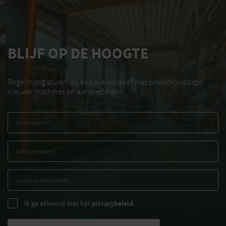
BLIJF OP DE HOOGTE
Regelmatig sturen wij een nieuwsbrief met onderhoudstips,
nieuwe machines en aanbiedingen
Ik ga akkoord met het
privacybeleid.