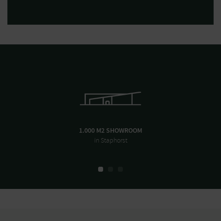
1.000 M2 SHOWROOM
in Staphorst