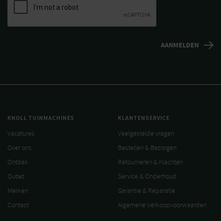
KNOLL TUINMACHINES
KLANTENSERVICE
Vacatures
Veelgestelde vragen
Over ons
Bestellen & Bezorgen
Ontdek
Retourneren & Klachten
Outlet
Service & Onderhoud
Merken
Garantie & Reparatie
Contact
Algemene Verkoopvoorwaarden