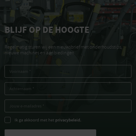
BLIJF OP DE HOOGTE
Regelmatig sturen wij een nieuwsbrief met onderhoudstips,
nieuwe machines en aanbiedingen
Ik ga akkoord met het
privacybeleid.