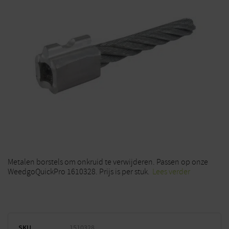
Metalen borstels om onkruid te verwijderen. Passen op onze
WeedgoQuickPro 1610328. Prijs is per stuk.
Lees verder
SKU
1510328