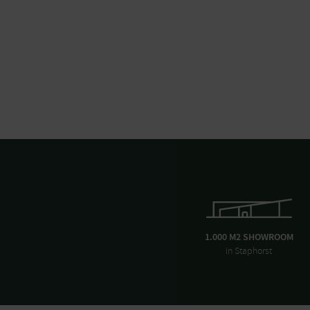
1.000 M2 SHOWROOM
in Staphorst