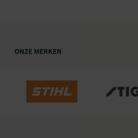
ONZE MERKEN