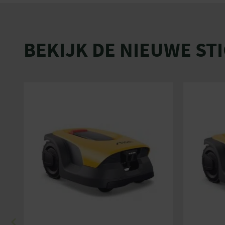
BEKIJK DE NIEUWE ST