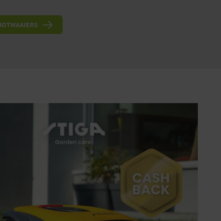
OBOTMAAIERS