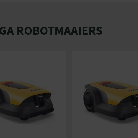
IGA ROBOTMAAIERS