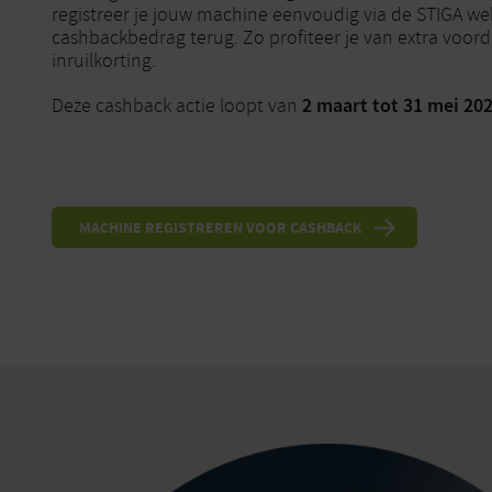
registreer je jouw machine eenvoudig via de STIGA we
cashbackbedrag terug. Zo profiteer je van extra voor
inruilkorting.
2 maart tot 31 mei 202
Deze cashback actie loopt van
MACHINE REGISTREREN VOOR CASHBACK