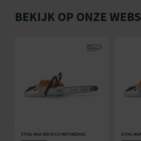
BEKIJK OP ONZE WEB
STIHL MSA 300 ACCU MOTORZAAG
STIHL MS