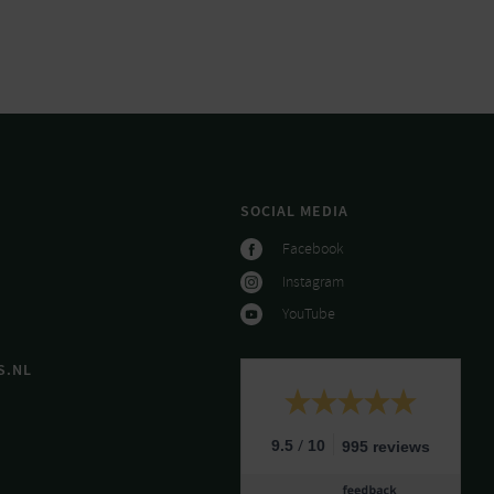
SOCIAL MEDIA
Facebook
Instagram
YouTube
S.NL
/
9.5
10
995 reviews