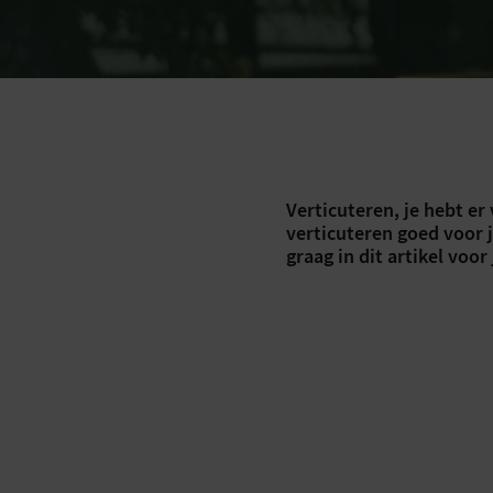
Verticuteren, je hebt er
verticuteren goed voor 
graag in dit artikel voo