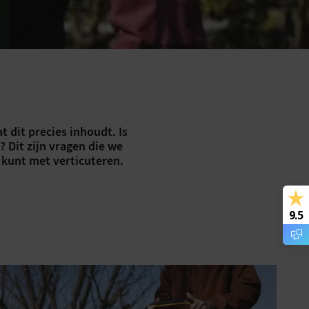
t dit precies inhoudt. Is
 Dit zijn vragen die we
g kunt met verticuteren.
9.5