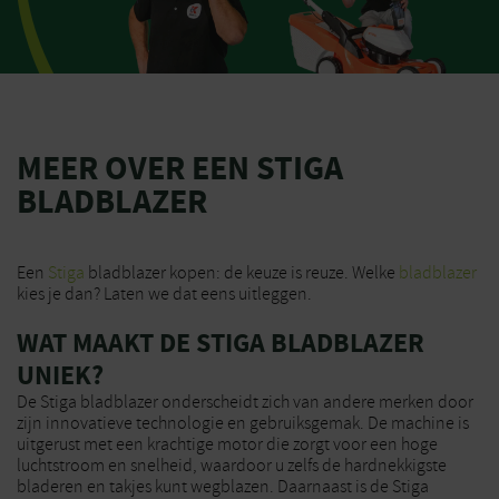
MEER OVER EEN STIGA
BLADBLAZER
Een
Stiga
bladblazer kopen: de keuze is reuze. Welke
bladblazer
kies je dan? Laten we dat eens uitleggen.
WAT MAAKT DE STIGA BLADBLAZER
UNIEK?
De Stiga bladblazer onderscheidt zich van andere merken door
zijn innovatieve technologie en gebruiksgemak. De machine is
uitgerust met een krachtige motor die zorgt voor een hoge
luchtstroom en snelheid, waardoor u zelfs de hardnekkigste
bladeren en takjes kunt wegblazen. Daarnaast is de Stiga