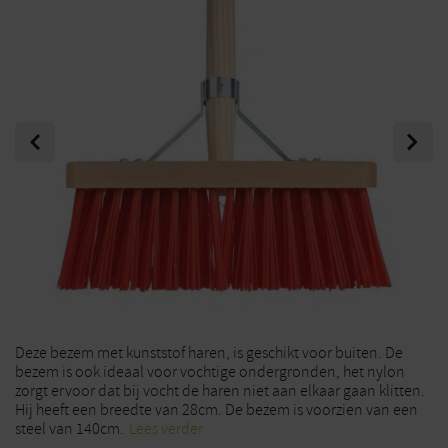
Previous
Next
Deze bezem met kunststof haren, is geschikt voor buiten. De
bezem is ook ideaal voor vochtige ondergronden, het nylon
zorgt ervoor dat bij vocht de haren niet aan elkaar gaan klitten.
Hij heeft een breedte van 28cm. De bezem is voorzien van een
steel van 140cm.
Lees verder