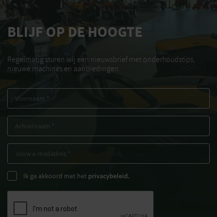
BLIJF OP DE HOOGTE
Regelmatig sturen wij een nieuwsbrief met onderhoudstips,
nieuwe machines en aanbiedingen
Ik ga akkoord met het
privacybeleid.