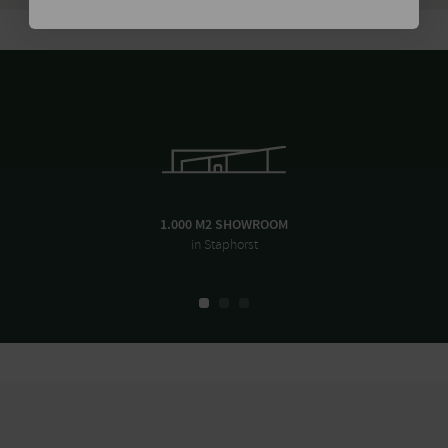
1.000 M2 SHOWROOM
in Staphorst