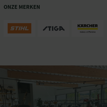
ONZE MERKEN