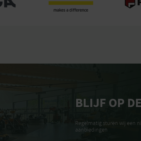
BLIJF OP D
Regelmatig sturen wij een 
aanbiedingen