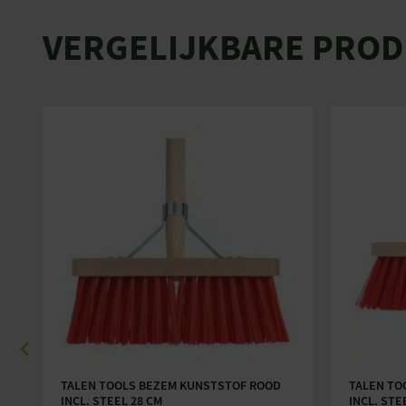
VERGELIJKBARE PRO
TALEN TOOLS BEZEM KUNSTSTOF ROOD
TALEN TO
INCL. STEEL 28 CM
INCL. STE