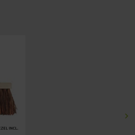
ZEL INCL.