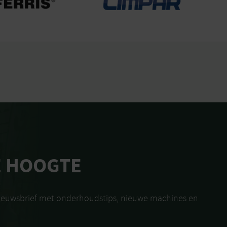
E HOOGTE
nieuwsbrief met onderhoudstips, nieuwe machines en