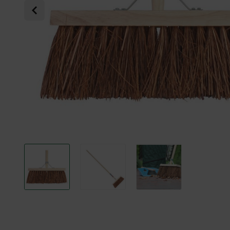
Previous