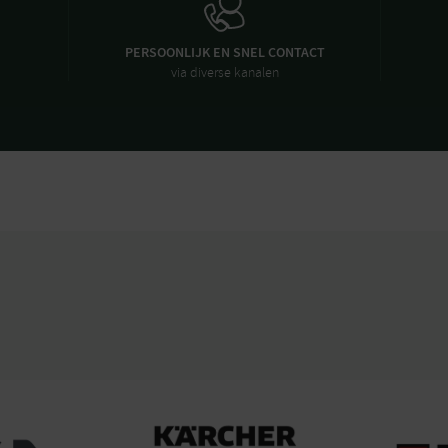
PERSOONLIJK EN SNEL CONTACT
via diverse kanalen