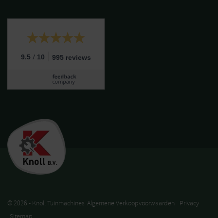
/
9.5
10
995 reviews
© 2026 - Knoll Tuinmachines
Algemene Verkoopvoorwaarden
Privacy
Sitemap