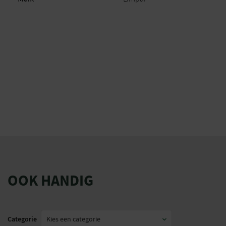
OOK HANDIG
Categorie