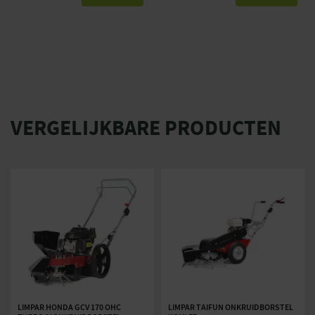
VERGELIJKBARE PRODUCTEN
LIMPAR HONDA GCV 170 OHC
LIMPAR TAIFUN ONKRUIDBORSTEL