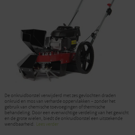
De onkruidborstel verwijderd met zes gevlochten draden
onkruid en mos van verharde oppervlakken – zonder het
gebruik van chemische toevoegingen of thermische
behandeling. Door een evenwichtige verdeling van het gewicht
en de grote wielen, biedt de onkruidborstel een uitstekende
wendbaarheid.
Lees verder