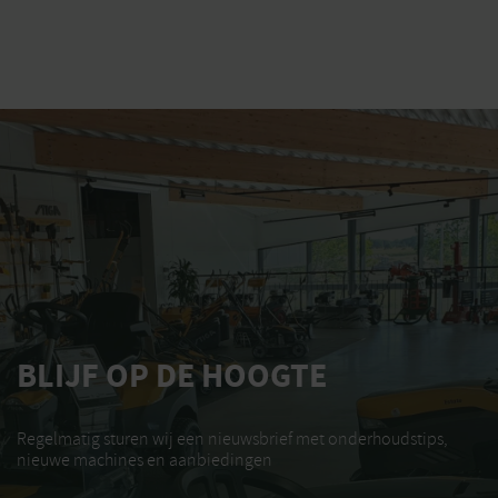
BLIJF OP DE HOOGTE
Regelmatig sturen wij een nieuwsbrief met onderhoudstips,
nieuwe machines en aanbiedingen