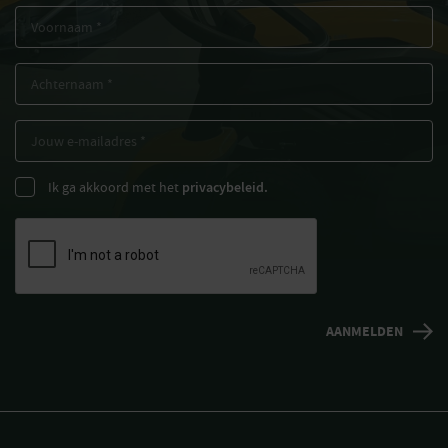
Ik ga akkoord met het
privacybeleid.