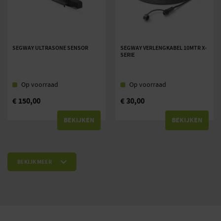
SEGWAY ULTRASONE SENSOR
SEGWAY VERLENGKABEL 10MTR X-
SERIE
Op voorraad
Op voorraad
€
150,00
€
30,00
BEKIJKEN
BEKIJKEN
BEKIJK MEER