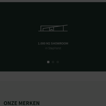
1.000 M2 SHOWROOM
in Staphorst
ONZE MERKEN