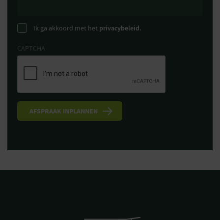
Ik ga akkoord met het
privacybeleid.
CAPTCHA