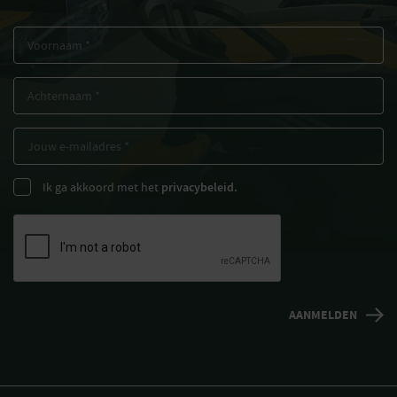
Ik ga akkoord met het
privacybeleid.