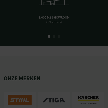
1.000 M2 SHOWROOM
in Staphorst
ONZE MERKEN