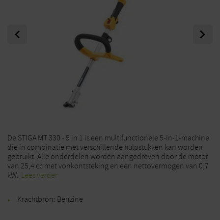
Previous
Next
De STIGA MT 330 - 5 in 1 is een multifunctionele 5-in-1-machine
die in combinatie met verschillende hulpstukken kan worden
gebruikt. Alle onderdelen worden aangedreven door de motor
van 25,4 cc met vonkontsteking en een nettovermogen van 0,7
kW.
Lees verder
Krachtbron: Benzine