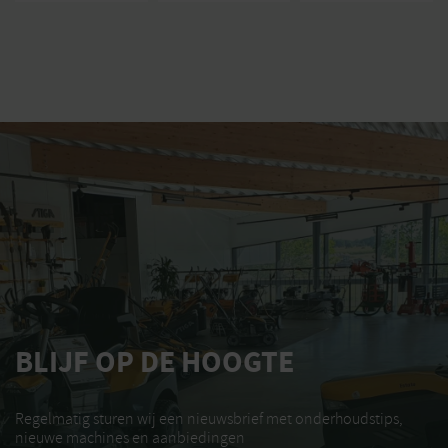
BLIJF OP DE HOOGTE
Regelmatig sturen wij een nieuwsbrief met onderhoudstips,
nieuwe machines en aanbiedingen