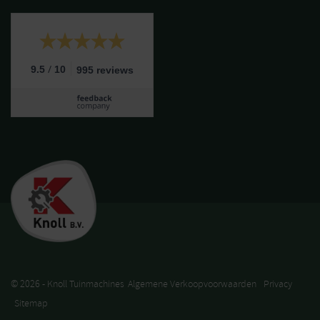
/
9.5
10
995 reviews
© 2026 - Knoll Tuinmachines
Algemene Verkoopvoorwaarden
Privacy
Sitemap