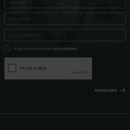
Ik ga akkoord met het
privacybeleid.