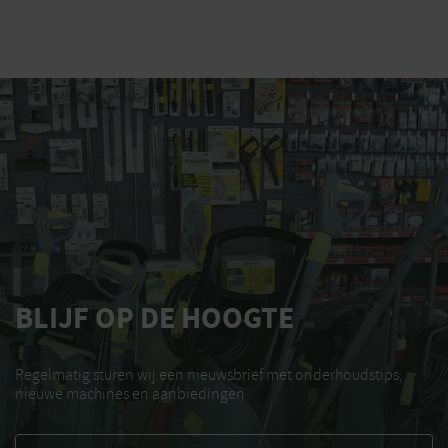
BLIJF OP DE HOOGTE
Regelmatig sturen wij een nieuwsbrief met onderhoudstips,
nieuwe machines en aanbiedingen