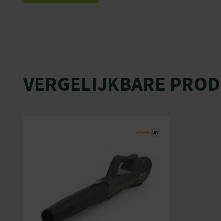
VERGELIJKBARE PRO