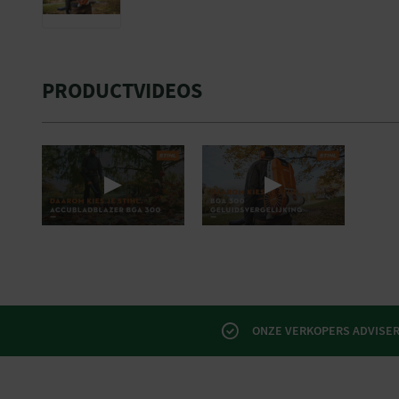
PRODUCTVIDEOS
ONZE VERKOPERS ADVISERE