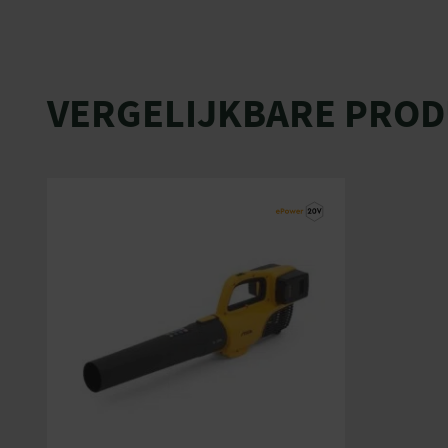
VERGELIJKBARE PRO