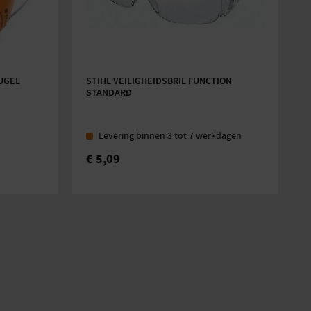
UGEL
STIHL VEILIGHEIDSBRIL FUNCTION
STANDARD
Levering binnen 3 tot 7 werkdagen
€
5,09