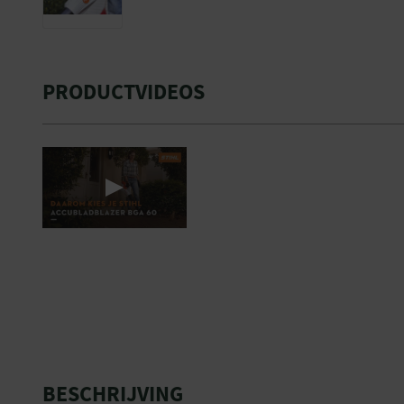
PRODUCTVIDEOS
BESCHRIJVING