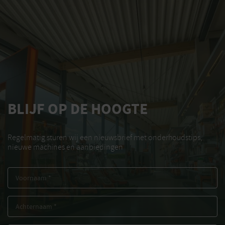
BLIJF OP DE HOOGTE
Regelmatig sturen wij een nieuwsbrief met onderhoudstips,
nieuwe machines en aanbiedingen