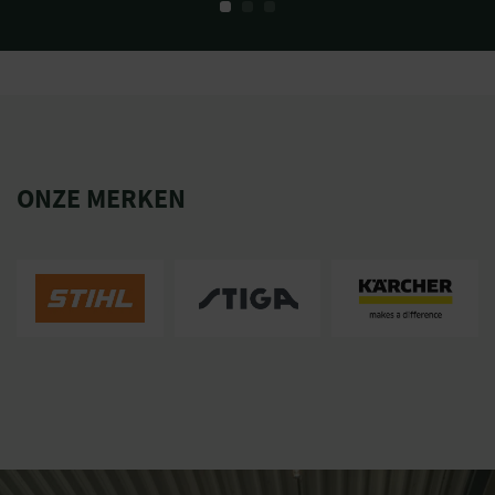
ONZE MERKEN