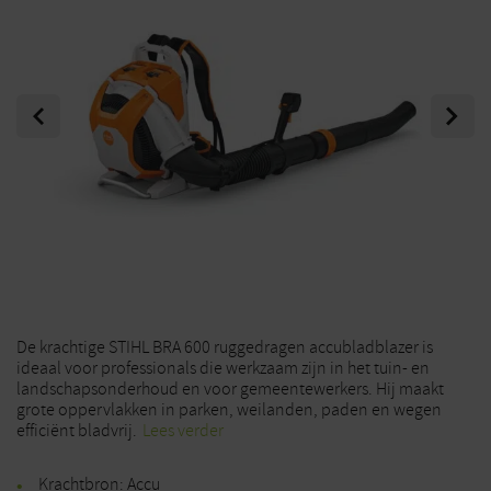
Previous
Next
De krachtige STIHL BRA 600 ruggedragen accubladblazer is
ideaal voor professionals die werkzaam zijn in het tuin- en
landschapsonderhoud en voor gemeentewerkers. Hij maakt
grote oppervlakken in parken, weilanden, paden en wegen
efficiënt bladvrij.
Lees verder
Krachtbron: Accu