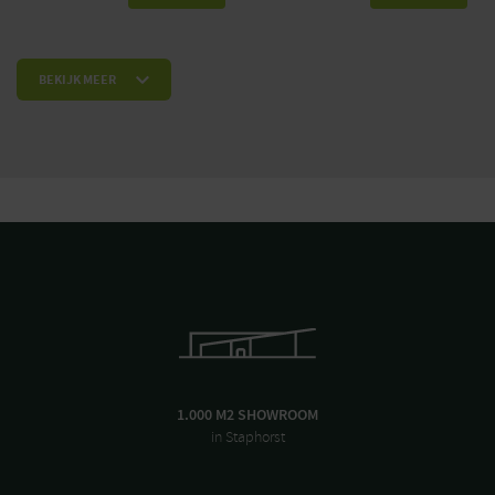
BEKIJK MEER
1.000 M2 SHOWROOM
in Staphorst