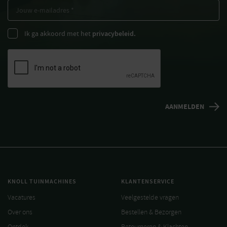
Ik ga akkoord met het
privacybeleid.
KNOLL TUINMACHINES
KLANTENSERVICE
Vacatures
Veelgestelde vragen
Over ons
Bestellen & Bezorgen
Ontdek
Retourneren & Klachten