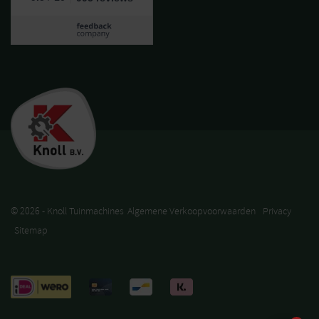
© 2026 - Knoll Tuinmachines
Algemene Verkoopvoorwaarden
Privacy
Sitemap