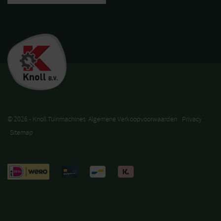
© 2026 - Knoll Tuinmachines
Algemene Verkoopvoorwaarden
Privacy
Sitemap