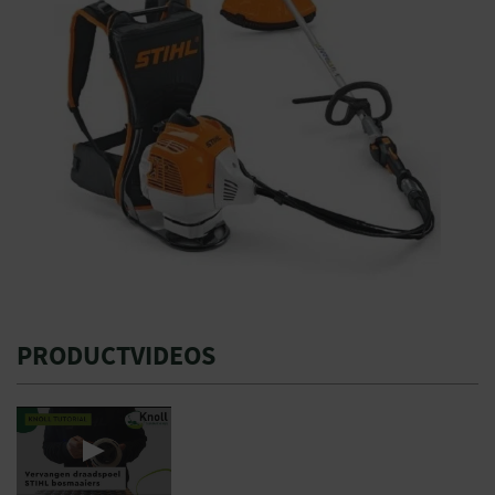
PRODUCTVIDEOS