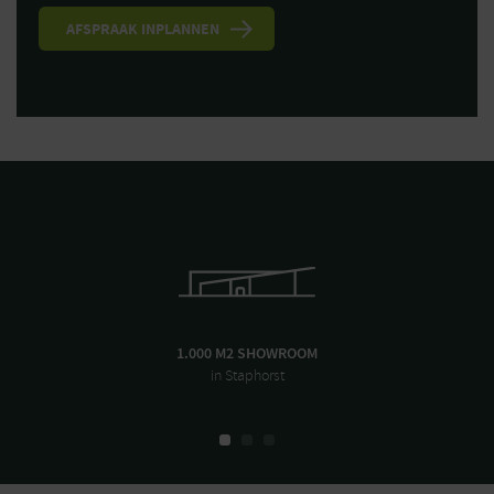
1.000 M2 SHOWROOM
in Staphorst