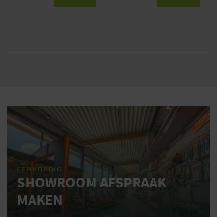
EENVOUDIG
SHOWROOM AFSPRAAK
MAKEN