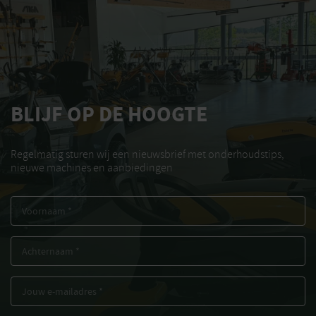
BLIJF OP DE HOOGTE
Regelmatig sturen wij een nieuwsbrief met onderhoudstips,
nieuwe machines en aanbiedingen