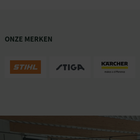
ONZE MERKEN