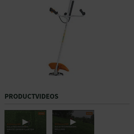
PRODUCTVIDEOS