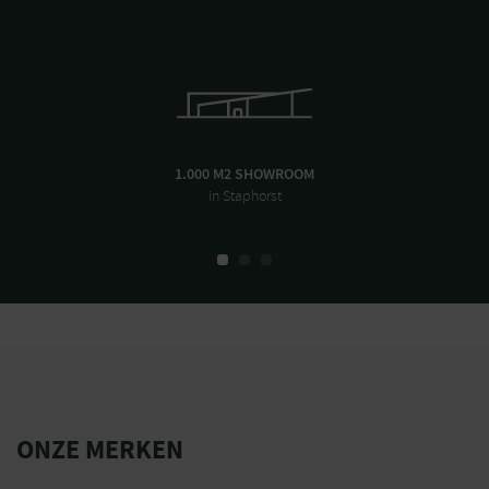
1.000 M2 SHOWROOM
in Staphorst
ONZE MERKEN