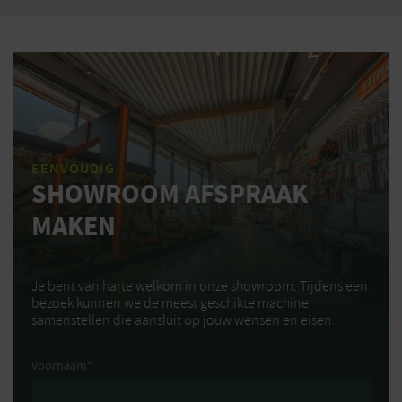
EENVOUDIG
SHOWROOM AFSPRAAK
MAKEN
Je bent van harte welkom in onze showroom. Tijdens een
bezoek kunnen we de meest geschikte machine
samenstellen die aansluit op jouw wensen en eisen.
Voornaam
*