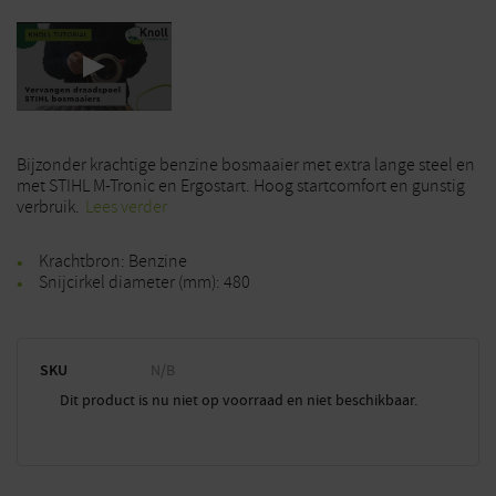
Bijzonder krachtige benzine bosmaaier met extra lange steel en
met STIHL M-Tronic en Ergostart. Hoog startcomfort en gunstig
verbruik.
Lees verder
Krachtbron: Benzine
Snijcirkel diameter (mm): 480
SKU
N/B
Dit product is nu niet op voorraad en niet beschikbaar.